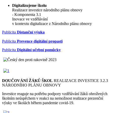
Digitalizujeme školu
Realizace investice národního plánu obnovy
- Komponenta 3.1
Inovace ve vzdělávání
v kontextu digitalizace z Národního plánu obnovy
Publicita
Distanční výuka
Publicita
Prevence digitální propasti
Publicita
Digitální učební pomůcky
DOUČOVÁNÍ ŽÁKŮ ŠKOL
REALIZACE INVESTICE 3.2.3
NÁRODNÍHO PLÁNU OBNOVY
Investice reaguje na potřebu podpory vzdělávání žáků ohrožených
školním neúspěchem v reakci na nemožnost realizace prezenční
výuky ve školách během pandemie covid-19.