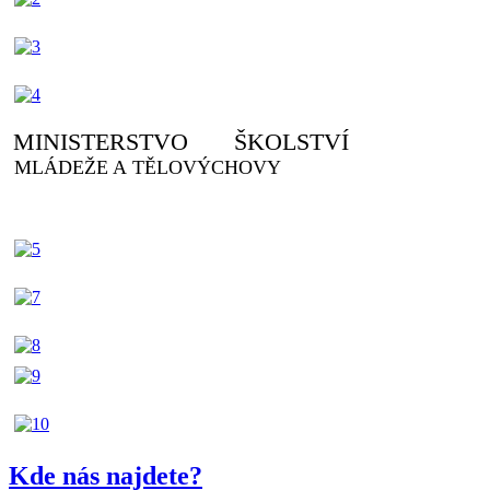
MINISTERSTVO ŠKOLSTVÍ
MLÁDEŽE A TĚLOVÝCHOVY
Kde nás najdete?