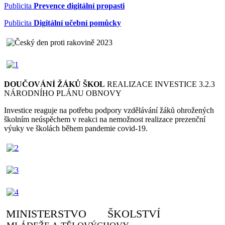
Publicita
Prevence digitální propasti
Publicita
Digitální učební pomůcky
DOUČOVÁNÍ ŽÁKŮ ŠKOL
REALIZACE INVESTICE 3.2.3
NÁRODNÍHO PLÁNU OBNOVY
Investice reaguje na potřebu podpory vzdělávání žáků ohrožených
školním neúspěchem v reakci na nemožnost realizace prezenční
výuky ve školách během pandemie covid-19.
MINISTERSTVO ŠKOLSTVÍ