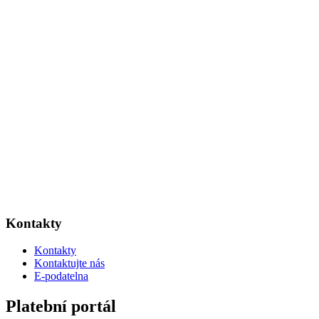
Kontakty
Kontakty
Kontaktujte nás
E-podatelna
Platební portál