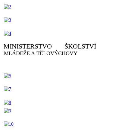
MINISTERSTVO ŠKOLSTVÍ
MLÁDEŽE A TĚLOVÝCHOVY