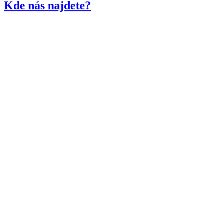
Kde nás najdete?