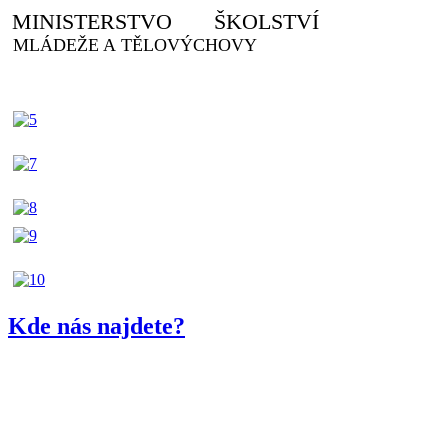
MINISTERSTVO ŠKOLSTVÍ
MLÁDEŽE A TĚLOVÝCHOVY
Kde nás najdete?