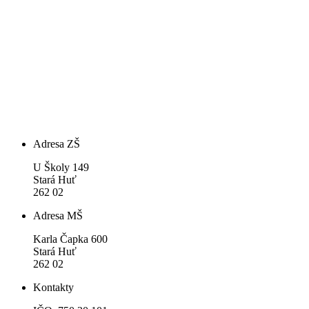
Adresa ZŠ
U Školy 149
Stará Huť
262 02
Adresa MŠ
Karla Čapka 600
Stará Huť
262 02
Kontakty