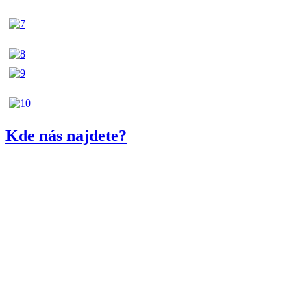
Kde nás najdete?