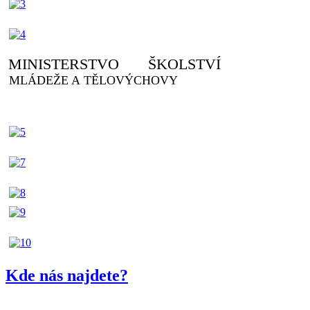
MINISTERSTVO ŠKOLSTVÍ
MLÁDEŽE A TĚLOVÝCHOVY
Kde nás najdete?