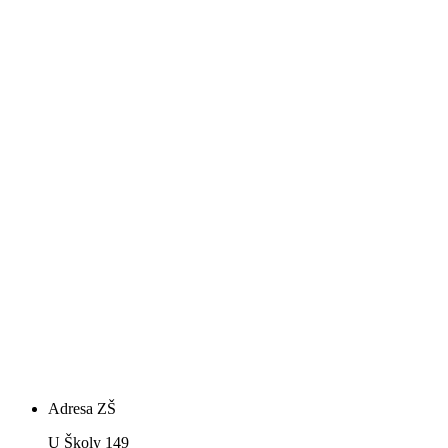
Adresa ZŠ
U Školy 149